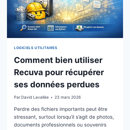
LOGICIELS UTILITAIRES
Comment bien utiliser
Recuva pour récupérer
ses données perdues
Par
David Lavallée
23 mars 2026
Perdre des fichiers importants peut être
stressant, surtout lorsqu’il s’agit de photos,
documents professionnels ou souvenirs