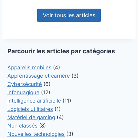
Voir tous les articles
Parcourir les articles par catégories
Appareils mobiles
(4)
Apprentissage et carrière
(3)
Cybersécurité
(6)
Infonuagique
(12)
Intelligence artificielle
(11)
Logiciels utilitaires
(1)
Matériel de gaming
(4)
Non classés
(8)
Nouvelles technologies
(3)