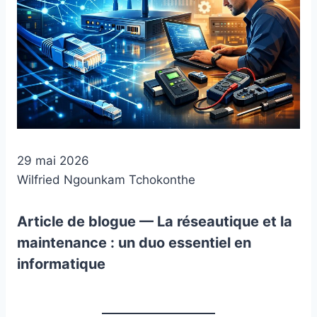
29 mai 2026
Wilfried Ngounkam Tchokonthe
Article de blogue — La réseautique et la
maintenance : un duo essentiel en
informatique