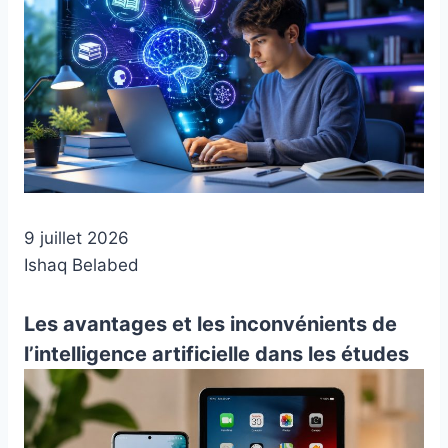
9 juillet 2026
Ishaq Belabed
Les avantages et les inconvénients de
l’intelligence artificielle dans les études