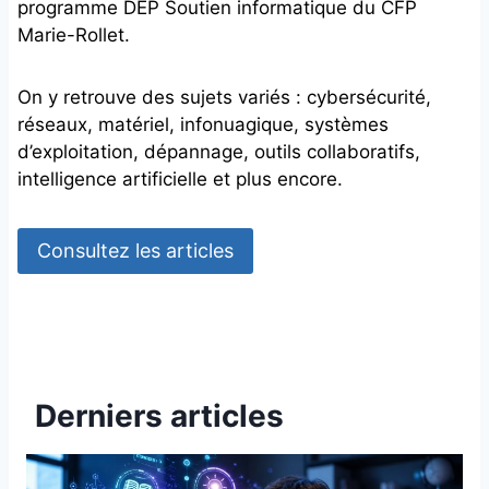
programme DEP Soutien informatique du CFP
Marie-Rollet.
On y retrouve des sujets variés : cybersécurité,
réseaux, matériel, infonuagique, systèmes
d’exploitation, dépannage, outils collaboratifs,
intelligence artificielle et plus encore.
Consultez les articles
Derniers articles