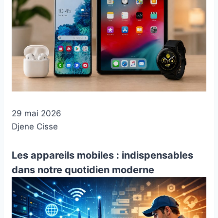
29 mai 2026
Djene Cisse
Les appareils mobiles : indispensables
dans notre quotidien moderne