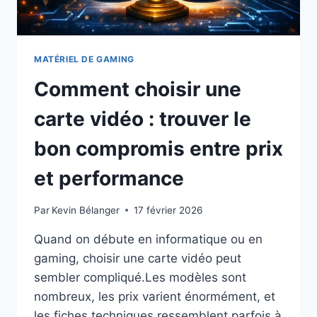
MATÉRIEL DE GAMING
Comment choisir une
carte vidéo : trouver le
bon compromis entre prix
et performance
Par
Kevin Bélanger
17 février 2026
Quand on débute en informatique ou en
gaming, choisir une carte vidéo peut
sembler compliqué.Les modèles sont
nombreux, les prix varient énormément, et
les fiches techniques ressemblent parfois à