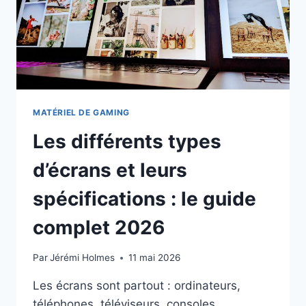
MATÉRIEL DE GAMING
Les différents types
d’écrans et leurs
spécifications : le guide
complet 2026
Par
Jérémi Holmes
11 mai 2026
Les écrans sont partout : ordinateurs,
téléphones, téléviseurs, consoles…