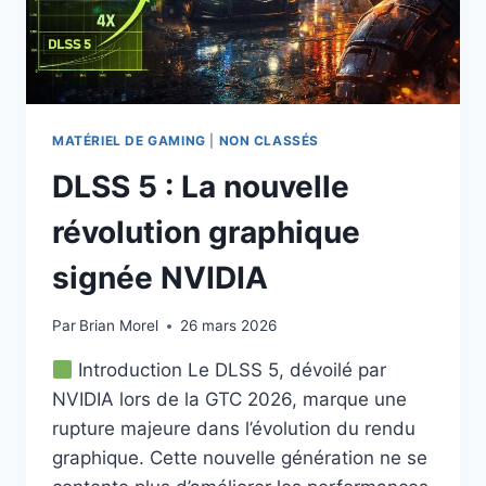
FAUT
RETENIR
MATÉRIEL DE GAMING
|
NON CLASSÉS
DLSS 5 : La nouvelle
révolution graphique
signée NVIDIA
Par
Brian Morel
26 mars 2026
Introduction Le DLSS 5, dévoilé par
NVIDIA lors de la GTC 2026, marque une
rupture majeure dans l’évolution du rendu
graphique. Cette nouvelle génération ne se