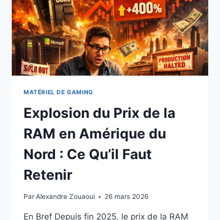
COMPLET
2026
MATÉRIEL DE GAMING
Explosion du Prix de la
RAM en Amérique du
Nord : Ce Qu’il Faut
Retenir
Par
Alexandre Zouaoui
26 mars 2026
En Bref Depuis fin 2025, le prix de la RAM