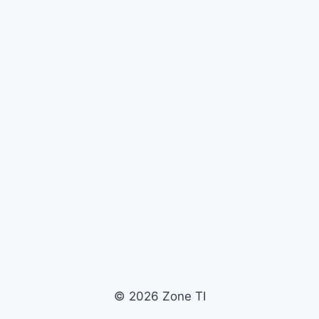
© 2026 Zone TI