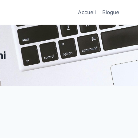
Accueil
Blogue
hi