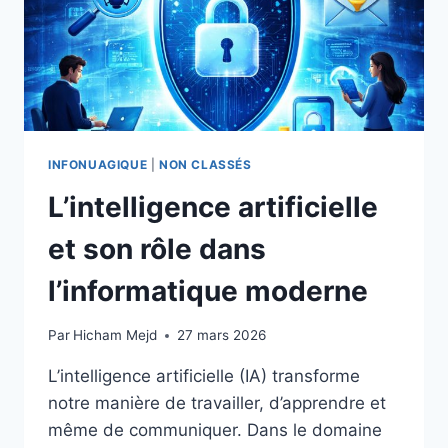
INFONUAGIQUE
|
NON CLASSÉS
L’intelligence artificielle
et son rôle dans
l’informatique moderne
Par
Hicham Mejd
27 mars 2026
L’intelligence artificielle (IA) transforme
notre manière de travailler, d’apprendre et
même de communiquer. Dans le domaine