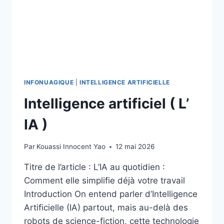
INFONUAGIQUE
|
INTELLIGENCE ARTIFICIELLE
Intelligence artificiel ( L’
IA )
Par
Kouassi Innocent Yao
12 mai 2026
Titre de l’article : L’IA au quotidien :
Comment elle simplifie déjà votre travail
Introduction On entend parler d’Intelligence
Artificielle (IA) partout, mais au-delà des
robots de science-fiction, cette technologie