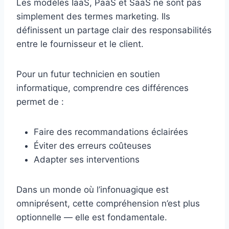
Les modèles IaaS, PaaS et SaaS ne sont pas
simplement des termes marketing. Ils
définissent un partage clair des responsabilités
entre le fournisseur et le client.
Pour un futur technicien en soutien
informatique, comprendre ces différences
permet de :
Faire des recommandations éclairées
Éviter des erreurs coûteuses
Adapter ses interventions
Dans un monde où l’infonuagique est
omniprésent, cette compréhension n’est plus
optionnelle — elle est fondamentale.