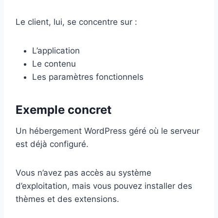
Le client, lui, se concentre sur :
L’application
Le contenu
Les paramètres fonctionnels
Exemple concret
Un hébergement WordPress géré où le serveur
est déjà configuré.
Vous n’avez pas accès au système
d’exploitation, mais vous pouvez installer des
thèmes et des extensions.