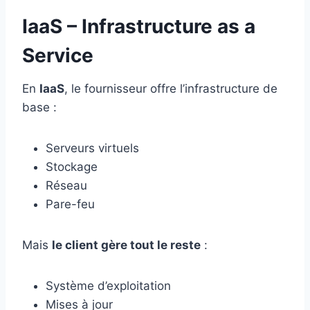
IaaS – Infrastructure as a
Service
En
IaaS
, le fournisseur offre l’infrastructure de
base :
Serveurs virtuels
Stockage
Réseau
Pare-feu
Mais
le client gère tout le reste
:
Système d’exploitation
Mises à jour