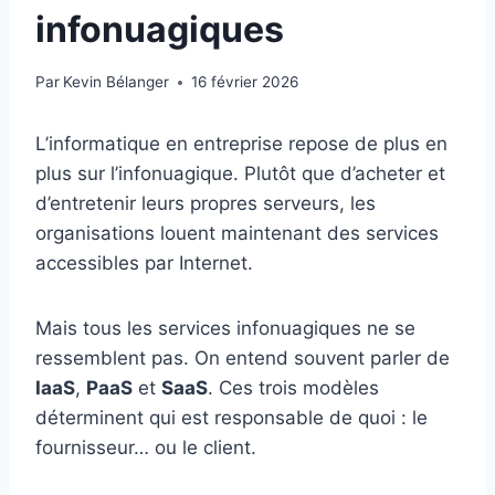
infonuagiques
Par
Kevin Bélanger
16 février 2026
L’informatique en entreprise repose de plus en
plus sur l’infonuagique. Plutôt que d’acheter et
d’entretenir leurs propres serveurs, les
organisations louent maintenant des services
accessibles par Internet.
Mais tous les services infonuagiques ne se
ressemblent pas. On entend souvent parler de
IaaS
,
PaaS
et
SaaS
. Ces trois modèles
déterminent qui est responsable de quoi : le
fournisseur… ou le client.