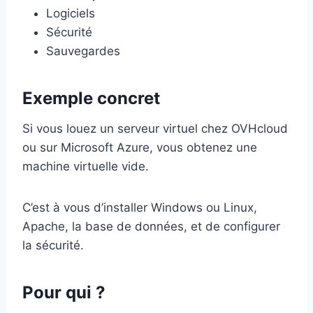
Logiciels
Sécurité
Sauvegardes
Exemple concret
Si vous louez un serveur virtuel chez OVHcloud
ou sur Microsoft Azure, vous obtenez une
machine virtuelle vide.
C’est à vous d’installer Windows ou Linux,
Apache, la base de données, et de configurer
la sécurité.
Pour qui ?