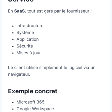
En
SaaS
, tout est géré par le fournisseur :
Infrastructure
Système
Application
Sécurité
Mises à jour
Le client utilise simplement le logiciel via un
navigateur.
Exemple concret
Microsoft 365
Google Workspace