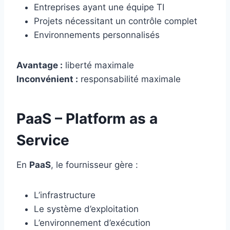
Entreprises ayant une équipe TI
Projets nécessitant un contrôle complet
Environnements personnalisés
Avantage :
liberté maximale
Inconvénient :
responsabilité maximale
PaaS – Platform as a
Service
En
PaaS
, le fournisseur gère :
L’infrastructure
Le système d’exploitation
L’environnement d’exécution