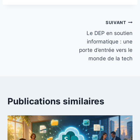
Navigation
SUIVANT
Le DEP en soutien
de
informatique : une
l’article
porte d’entrée vers le
monde de la tech
Publications similaires