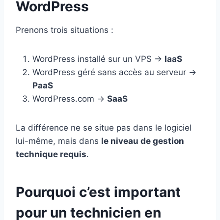
WordPress
Prenons trois situations :
WordPress installé sur un VPS →
IaaS
WordPress géré sans accès au serveur →
PaaS
WordPress.com →
SaaS
La différence ne se situe pas dans le logiciel
lui-même, mais dans
le niveau de gestion
technique requis
.
Pourquoi c’est important
pour un technicien en