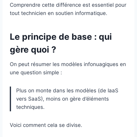
Comprendre cette différence est essentiel pour
tout technicien en soutien informatique.
Le principe de base : qui
gère quoi ?
On peut résumer les modèles infonuagiques en
une question simple :
Plus on monte dans les modèles (de IaaS
vers SaaS), moins on gère d’éléments
techniques.
Voici comment cela se divise.