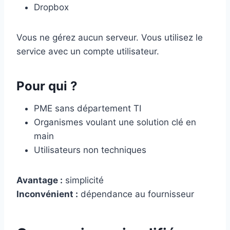
Dropbox
Vous ne gérez aucun serveur. Vous utilisez le
service avec un compte utilisateur.
Pour qui ?
PME sans département TI
Organismes voulant une solution clé en
main
Utilisateurs non techniques
Avantage :
simplicité
Inconvénient :
dépendance au fournisseur