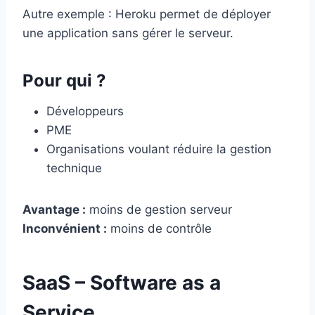
Autre exemple : Heroku permet de déployer
une application sans gérer le serveur.
Pour qui ?
Développeurs
PME
Organisations voulant réduire la gestion
technique
Avantage :
moins de gestion serveur
Inconvénient :
moins de contrôle
SaaS – Software as a
Service