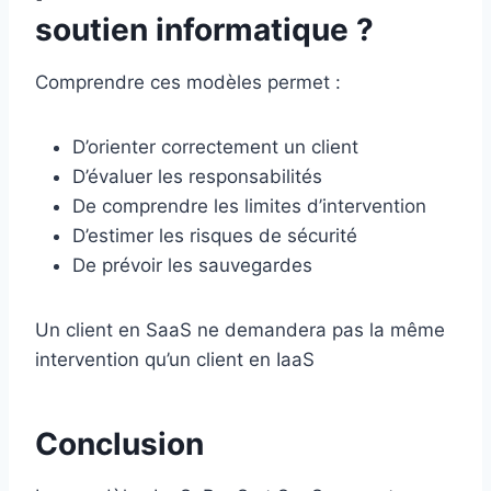
soutien informatique ?
Comprendre ces modèles permet :
D’orienter correctement un client
D’évaluer les responsabilités
De comprendre les limites d’intervention
D’estimer les risques de sécurité
De prévoir les sauvegardes
Un client en SaaS ne demandera pas la même
intervention qu’un client en IaaS
Conclusion