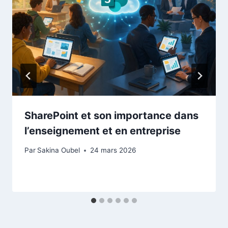
SharePoint et son importance dans
l’enseignement et en entreprise
Par
Sakina Oubel
24 mars 2026