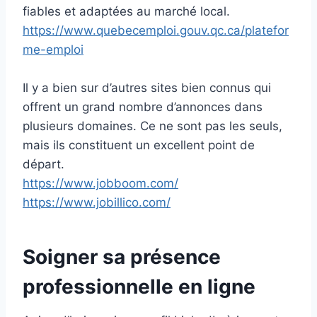
fiables et adaptées au marché local.
https://www.quebecemploi.gouv.qc.ca/platefor
me-emploi
Il y a bien sur d’autres sites bien connus qui
offrent un grand nombre d’annonces dans
plusieurs domaines. Ce ne sont pas les seuls,
mais ils constituent un excellent point de
départ.
https://www.jobboom.com/
https://www.jobillico.com/
Soigner sa présence
professionnelle en ligne