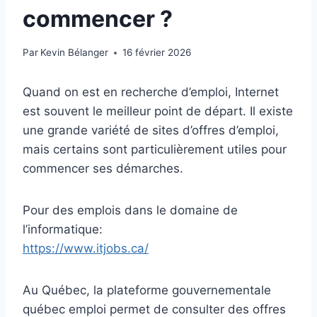
commencer ?
Par
Kevin Bélanger
16 février 2026
Quand on est en recherche d’emploi, Internet
est souvent le meilleur point de départ. Il existe
une grande variété de sites d’offres d’emploi,
mais certains sont particulièrement utiles pour
commencer ses démarches.
Pour des emplois dans le domaine de
l’informatique:
https://www.itjobs.ca/
Au Québec, la plateforme gouvernementale
québec emploi permet de consulter des offres