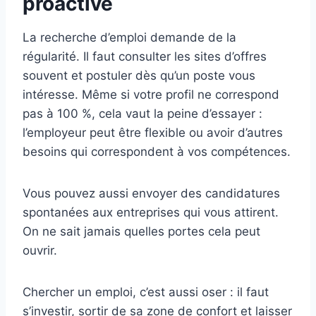
proactive
La recherche d’emploi demande de la
régularité. Il faut consulter les sites d’offres
souvent et postuler dès qu’un poste vous
intéresse. Même si votre profil ne correspond
pas à 100 %, cela vaut la peine d’essayer :
l’employeur peut être flexible ou avoir d’autres
besoins qui correspondent à vos compétences.
Vous pouvez aussi envoyer des candidatures
spontanées aux entreprises qui vous attirent.
On ne sait jamais quelles portes cela peut
ouvrir.
Chercher un emploi, c’est aussi oser : il faut
s’investir, sortir de sa zone de confort et laisser