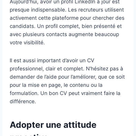
Aujourd’hui, avoir un profil LinkedIn à jour est
presque indispensable. Les recruteurs utilisent
activement cette plateforme pour chercher des
candidats. Un profil complet, bien présenté et
avec plusieurs contacts augmente beaucoup
votre visibilité.
Il est aussi important d’avoir un CV
professionnel, clair et complet. N’hésitez pas à
demander de l’aide pour l’améliorer, que ce soit
pour la mise en page, le contenu ou la
formulation. Un bon CV peut vraiment faire la
différence.
Adopter une attitude