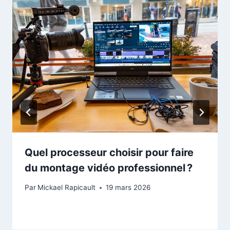
Quel processeur choisir pour faire
du montage vidéo professionnel ?
Par
Mickael Rapicault
19 mars 2026