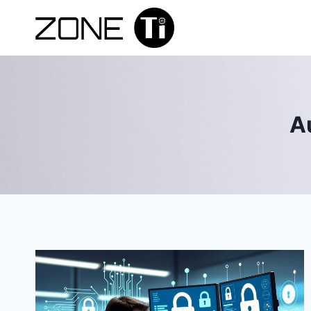
Aller
au
contenu
Au