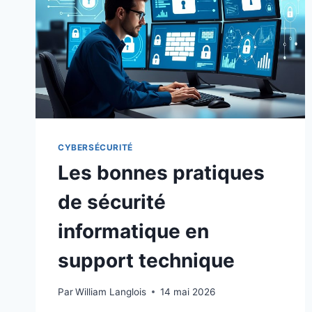
CYBERSÉCURITÉ
Les bonnes pratiques
de sécurité
informatique en
support technique
Par
William Langlois
14 mai 2026