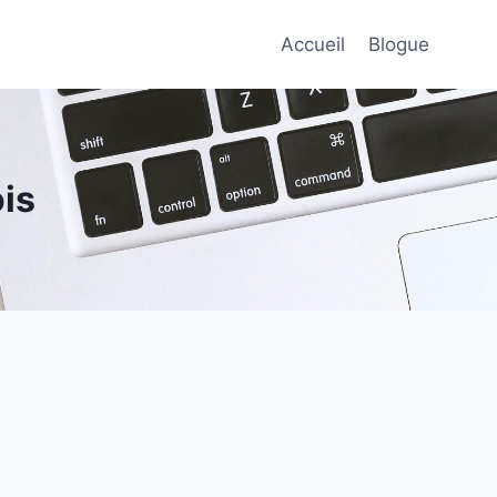
Accueil
Blogue
ois