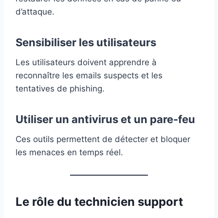
d’attaque.
Sensibiliser les utilisateurs
Les utilisateurs doivent apprendre à
reconnaître les emails suspects et les
tentatives de phishing.
Utiliser un antivirus et un pare-feu
Ces outils permettent de détecter et bloquer
les menaces en temps réel.
Le rôle du technicien support