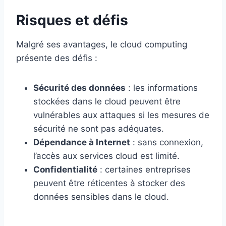
Risques et défis
Malgré ses avantages, le cloud computing
présente des défis :
Sécurité des données
: les informations
stockées dans le cloud peuvent être
vulnérables aux attaques si les mesures de
sécurité ne sont pas adéquates.
Dépendance à Internet
: sans connexion,
l’accès aux services cloud est limité.
Confidentialité
: certaines entreprises
peuvent être réticentes à stocker des
données sensibles dans le cloud.