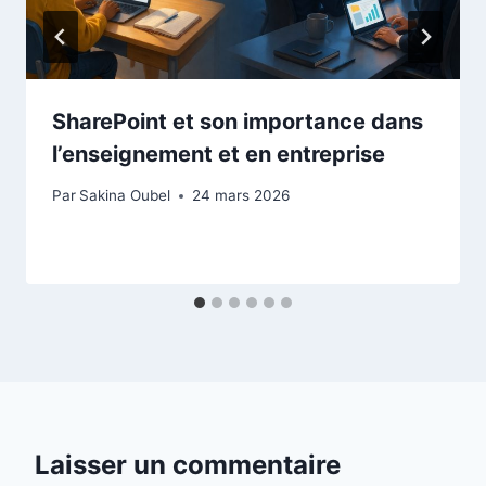
SharePoint et son importance dans
l’enseignement et en entreprise
Par
Sakina Oubel
24 mars 2026
Laisser un commentaire