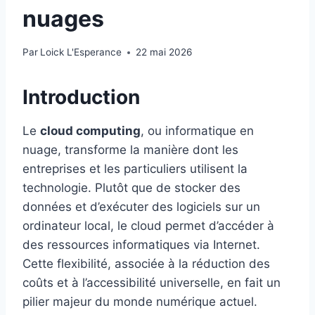
nuages
Par
Loick L'Esperance
22 mai 2026
Introduction
Le
cloud computing
, ou informatique en
nuage, transforme la manière dont les
entreprises et les particuliers utilisent la
technologie. Plutôt que de stocker des
données et d’exécuter des logiciels sur un
ordinateur local, le cloud permet d’accéder à
des ressources informatiques via Internet.
Cette flexibilité, associée à la réduction des
coûts et à l’accessibilité universelle, en fait un
pilier majeur du monde numérique actuel.