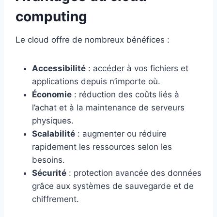
computing
Le cloud offre de nombreux bénéfices :
Accessibilité
: accéder à vos fichiers et
applications depuis n’importe où.
Économie
: réduction des coûts liés à
l’achat et à la maintenance de serveurs
physiques.
Scalabilité
: augmenter ou réduire
rapidement les ressources selon les
besoins.
Sécurité
: protection avancée des données
grâce aux systèmes de sauvegarde et de
chiffrement.