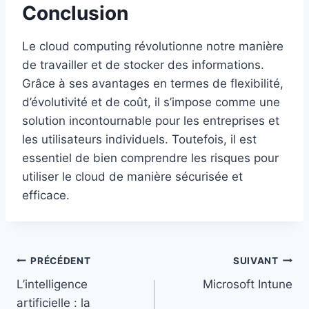
Conclusion
Le cloud computing révolutionne notre manière
de travailler et de stocker des informations.
Grâce à ses avantages en termes de flexibilité,
d’évolutivité et de coût, il s’impose comme une
solution incontournable pour les entreprises et
les utilisateurs individuels. Toutefois, il est
essentiel de bien comprendre les risques pour
utiliser le cloud de manière sécurisée et
efficace.
Navigation
PRÉCÉDENT
SUIVANT
L’intelligence
Microsoft Intune
de
artificielle : la