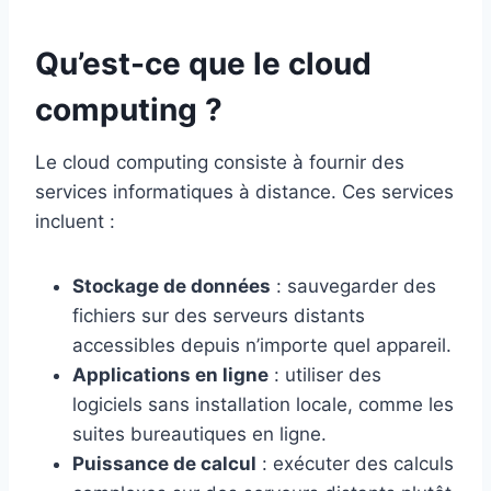
Qu’est-ce que le cloud
computing ?
Le cloud computing consiste à fournir des
services informatiques à distance. Ces services
incluent :
Stockage de données
: sauvegarder des
fichiers sur des serveurs distants
accessibles depuis n’importe quel appareil.
Applications en ligne
: utiliser des
logiciels sans installation locale, comme les
suites bureautiques en ligne.
Puissance de calcul
: exécuter des calculs