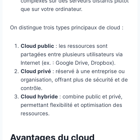
complexes sur des serveurs distants plutôt
que sur votre ordinateur.
On distingue trois types principaux de cloud :
Cloud public
: les ressources sont
partagées entre plusieurs utilisateurs via
Internet (ex. : Google Drive, Dropbox).
Cloud privé
: réservé à une entreprise ou
organisation, offrant plus de sécurité et de
contrôle.
Cloud hybride
: combine public et privé,
permettant flexibilité et optimisation des
ressources.
Avantages du cloud