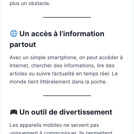
plus un obstacle.
Un accès à l’information
partout
Avec un simple smartphone, on peut accéder à
Internet, chercher des informations, lire des
articles ou suivre l’actualité en temps réel. Le
monde tient littéralement dans la poche.
Un outil de divertissement
Les appareils mobiles ne servent pas
uniquement à communiquer. Ils permettent