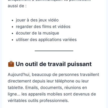
aussi de :
jouer à des jeux vidéo
regarder des films et vidéos
écouter de la musique
utiliser des applications variées
Un outil de travail puissant
Aujourd’hui, beaucoup de personnes travaillent
directement depuis leur téléphone ou leur
tablette. Emails, documents, réunions en
ligne… les appareils mobiles sont devenus de
véritables outils professionnels.