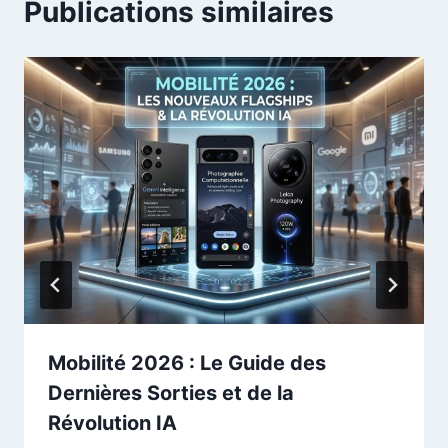
Publications similaires
Mobilité 2026 : Le Guide des
Dernières Sorties et de la
Révolution IA