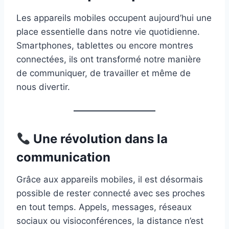
Les appareils mobiles occupent aujourd’hui une
place essentielle dans notre vie quotidienne.
Smartphones, tablettes ou encore montres
connectées, ils ont transformé notre manière
de communiquer, de travailler et même de
nous divertir.
Une révolution dans la
communication
Grâce aux appareils mobiles, il est désormais
possible de rester connecté avec ses proches
en tout temps. Appels, messages, réseaux
sociaux ou visioconférences, la distance n’est