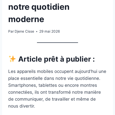
notre quotidien
moderne
Par
Djene Cisse
29 mai 2026
Article prêt à publier :
Les appareils mobiles occupent aujourd’hui une
place essentielle dans notre vie quotidienne.
Smartphones, tablettes ou encore montres
connectées, ils ont transformé notre manière
de communiquer, de travailler et même de
nous divertir.