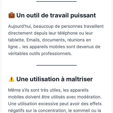
Un outil de travail puissant
Aujourd’hui, beaucoup de personnes travaillent
directement depuis leur téléphone ou leur
tablette. Emails, documents, réunions en
ligne… les appareils mobiles sont devenus de
véritables outils professionnels.
Une utilisation à maîtriser
Même s’ils sont très utiles, les appareils
mobiles doivent être utilisés avec modération.
Une utilisation excessive peut avoir des effets
négatifs sur la concentration, le sommeil ou la