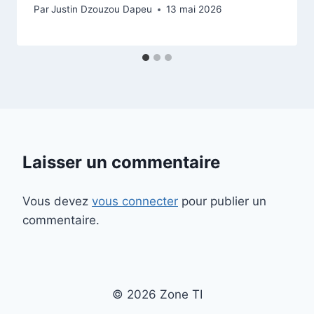
Par
Justin Dzouzou Dapeu
13 mai 2026
Laisser un commentaire
Vous devez
vous connecter
pour publier un
commentaire.
© 2026 Zone TI