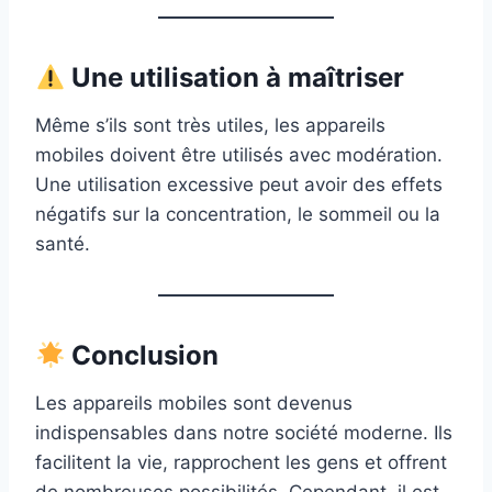
Une utilisation à maîtriser
Même s’ils sont très utiles, les appareils
mobiles doivent être utilisés avec modération.
Une utilisation excessive peut avoir des effets
négatifs sur la concentration, le sommeil ou la
santé.
Conclusion
Les appareils mobiles sont devenus
indispensables dans notre société moderne. Ils
facilitent la vie, rapprochent les gens et offrent