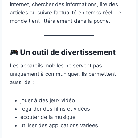
Internet, chercher des informations, lire des
articles ou suivre l’actualité en temps réel. Le
monde tient littéralement dans la poche.
Un outil de divertissement
Les appareils mobiles ne servent pas
uniquement à communiquer. Ils permettent
aussi de :
jouer à des jeux vidéo
regarder des films et vidéos
écouter de la musique
utiliser des applications variées