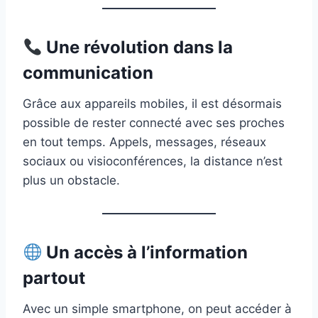
Une révolution dans la
communication
Grâce aux appareils mobiles, il est désormais
possible de rester connecté avec ses proches
en tout temps. Appels, messages, réseaux
sociaux ou visioconférences, la distance n’est
plus un obstacle.
Un accès à l’information
partout
Avec un simple smartphone, on peut accéder à