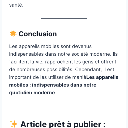
santé.
Conclusion
Les appareils mobiles sont devenus
indispensables dans notre société moderne. Ils
facilitent la vie, rapprochent les gens et offrent
de nombreuses possibilités. Cependant, il est
important de les utiliser de maniè
Les appareils
mobiles : indispensables dans notre
quotidien moderne
Article prêt à publier :