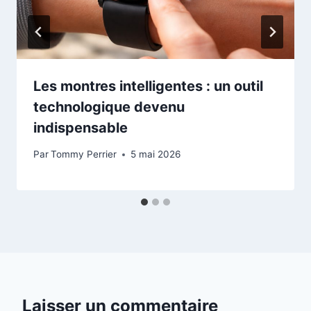
Les montres intelligentes : un outil
technologique devenu
indispensable
Par
Tommy Perrier
5 mai 2026
Laisser un commentaire