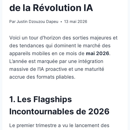
de la Révolution IA
Par
Justin Dzouzou Dapeu
13 mai 2026
Voici un tour d’horizon des sorties majeures et
des tendances qui dominent le marché des
appareils mobiles en ce mois de
mai 2026
.
L’année est marquée par une intégration
massive de l’IA proactive et une maturité
accrue des formats pliables.
1. Les Flagships
Incontournables de 2026
Le premier trimestre a vu le lancement des