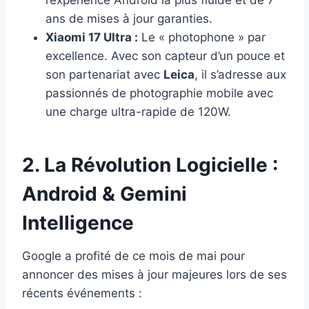
l’expérience Android la plus fluide et de 7
ans de mises à jour garanties.
Xiaomi 17 Ultra :
Le « photophone » par
excellence. Avec son capteur d’un pouce et
son partenariat avec
Leica
, il s’adresse aux
passionnés de photographie mobile avec
une charge ultra-rapide de 120W.
2. La Révolution Logicielle :
Android & Gemini
Intelligence
Google a profité de ce mois de mai pour
annoncer des mises à jour majeures lors de ses
récents événements :