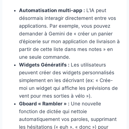
Automatisation multi-app :
L’IA peut
désormais interagir directement entre vos
applications. Par exemple, vous pouvez
demander à Gemini de « créer un panier
d’épicerie sur mon application de livraison à
partir de cette liste dans mes notes » en
une seule commande.
Widgets Génératifs :
Les utilisateurs
peuvent créer des widgets personnalisés
simplement en les décrivant (ex: « Crée-
moi un widget qui affiche les prévisions de
vent pour mes sorties à vélo »).
Gboard « Rambler » :
Une nouvelle
fonction de dictée qui nettoie
automatiquement vos paroles, supprimant
les hésitations (« euh », « donc ») pour