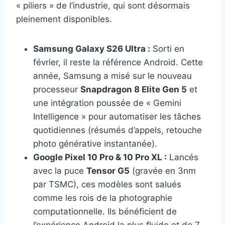
« piliers » de l’industrie, qui sont désormais
pleinement disponibles.
Samsung Galaxy S26 Ultra :
Sorti en
février, il reste la référence Android. Cette
année, Samsung a misé sur le nouveau
processeur
Snapdragon 8 Elite Gen 5
et
une intégration poussée de « Gemini
Intelligence » pour automatiser les tâches
quotidiennes (résumés d’appels, retouche
photo générative instantanée).
Google Pixel 10 Pro & 10 Pro XL :
Lancés
avec la puce
Tensor G5
(gravée en 3nm
par TSMC), ces modèles sont salués
comme les rois de la photographie
computationnelle. Ils bénéficient de