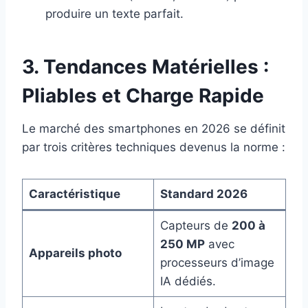
produire un texte parfait.
3. Tendances Matérielles :
Pliables et Charge Rapide
Le marché des smartphones en 2026 se définit
par trois critères techniques devenus la norme :
Caractéristique
Standard 2026
Capteurs de
200 à
250 MP
avec
Appareils photo
processeurs d’image
IA dédiés.